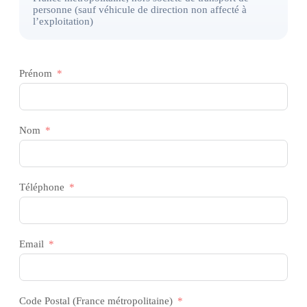
personne (sauf véhicule de direction non affecté à
l’exploitation)
Prénom
Nom
Téléphone
Email
Code Postal (France métropolitaine)