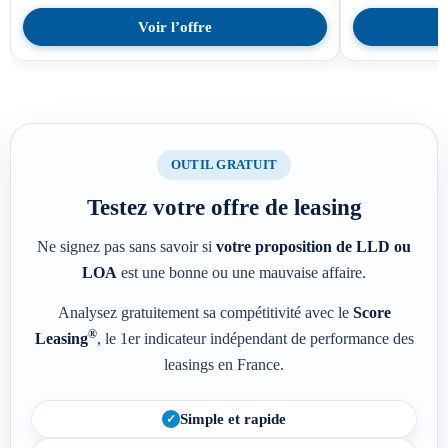
Voir l’offre
OUTIL GRATUIT
Testez votre offre de leasing
Ne signez pas sans savoir si
votre proposition de LLD ou
LOA
est une bonne ou une mauvaise affaire.
Analysez gratuitement sa compétitivité avec le
Score
®
Leasing
, le 1er indicateur indépendant de performance des
leasings en France.
Simple et rapide