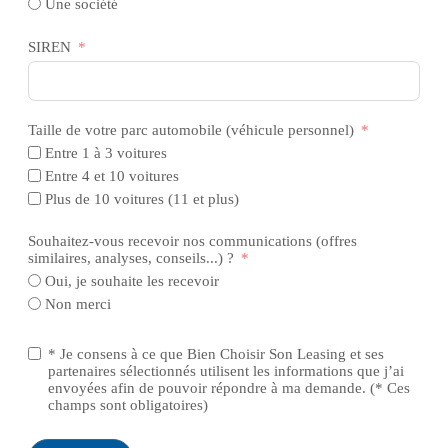
Une société
SIREN
Taille de votre parc automobile (véhicule personnel)
Entre 1 à 3 voitures
Entre 4 et 10 voitures
Plus de 10 voitures (11 et plus)
Souhaitez-vous recevoir nos communications (offres
similaires, analyses, conseils...) ?
Oui, je souhaite les recevoir
Non merci
* Je consens à ce que Bien Choisir Son Leasing et ses
partenaires sélectionnés utilisent les informations que j’ai
envoyées afin de pouvoir répondre à ma demande. (* Ces
champs sont obligatoires)