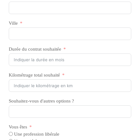
Ville
Durée du contrat souhaitée
Kilométrage total souhaité
Souhaitez-vous d'autres options ?
Vous êtes
Une profession libérale