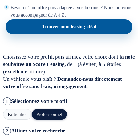
Besoin d’une offre plus adaptée à vos besoins ? Nous pouvons
vous accompagner de A à Z.
Trouver mon leasing idéal
Choisissez votre profil, puis affinez votre choix dont
la note
souhaitée au Score Leasing
, de 1 (à éviter) à 5 étoiles
(excellente affaire).
Un véhicule vous plaît ?
Demandez-nous directement
votre offre sans frais, ni engagement
.
Sélectionnez votre profil
1
Particulier
Professionnel
Affinez votre recherche
2