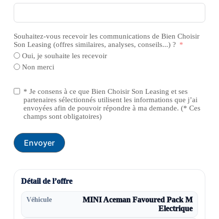
Souhaitez-vous recevoir les communications de Bien Choisir
Son Leasing (offres similaires, analyses, conseils...) ?
Oui, je souhaite les recevoir
Non merci
* Je consens à ce que Bien Choisir Son Leasing et ses
partenaires sélectionnés utilisent les informations que j’ai
envoyées afin de pouvoir répondre à ma demande. (* Ces
champs sont obligatoires)
Envoyer
Détail de l’offre
Véhicule
MINI Aceman Favoured Pack M
Electrique