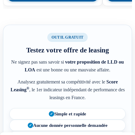
OUTIL GRATUIT
Testez votre offre de leasing
Ne signez pas sans savoir si
votre proposition de LLD ou
LOA
est une bonne ou une mauvaise affaire.
Analysez gratuitement sa compétitivité avec le
Score
®
Leasing
, le 1er indicateur indépendant de performance des
leasings en France.
Simple et rapide
Aucune donnée personnelle demandée