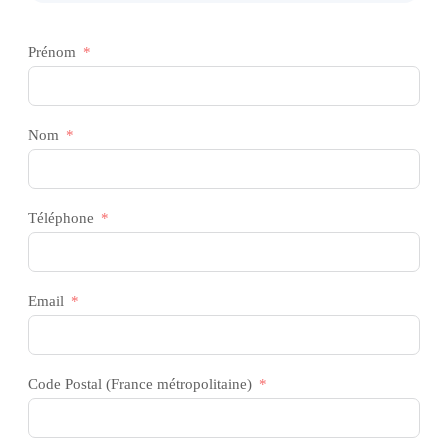
Prénom
Nom
Téléphone
Email
Code Postal (France métropolitaine)