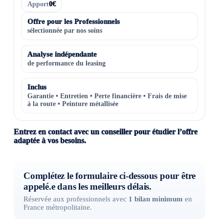
Apport
0€
Offre pour les Professionnels
sélectionnée par nos soins
Analyse indépendante
de performance du leasing
Inclus
Garantie • Entretien • Perte financière • Frais de mise
à la route • Peinture métallisée
Entrez en contact avec un conseiller pour étudier l’offre
adaptée à vos besoins.
Complétez le formulaire ci-dessous pour être
appelé.e dans les meilleurs délais.
Réservée aux professionnels avec
1 bilan minimum
en
France métropolitaine.