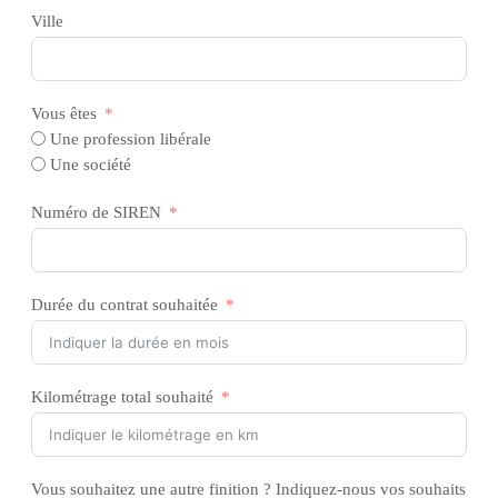
Ville
Vous êtes
Une profession libérale
Une société
Numéro de SIREN
Durée du contrat souhaitée
Kilométrage total souhaité
Vous souhaitez une autre finition ? Indiquez-nous vos souhaits