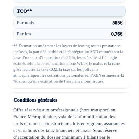
TCO**
Par mois
585€
Par km
0,76€
**
Estimation intégrant : les loyers de leasing toutes prestations
incluses, la part déductible et la réintégration AND estimées sur la
base d’un taux d’imposition de 25 %, les coûts liés à l’énergie
estimés selon la consommation mixte WLTP, le malus et la carte
grise facturés, la taxe CO2, la taxe sur les polluants
atmosphériques, les cotisations patronales sur l’AEN estimées à 42
%, ainsi qu’une estimation de l’assurance tous risques.
Conditions générales
Offre réservée aux professionnels (hors transport) en 
France Métropolitaine, valable sauf modification des 
tarifs et remises constructeurs, lois en vigueur, assurances 
et variations des taux financiers et taxes. Sous réserve 
d’acceptation du dossier (minimum 1 bilan) par le 