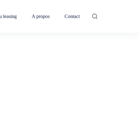
u leasing
A propos
Contact