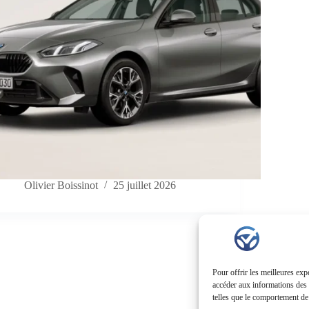
Olivier Boissinot
25 juillet 2026
Pour offrir les meilleures exp
accéder aux informations des a
telles que le comportement de 