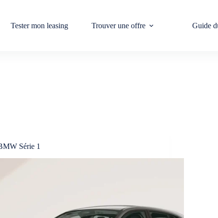
Tester mon leasing
Trouver une offre
Guide d
BMW Série 1