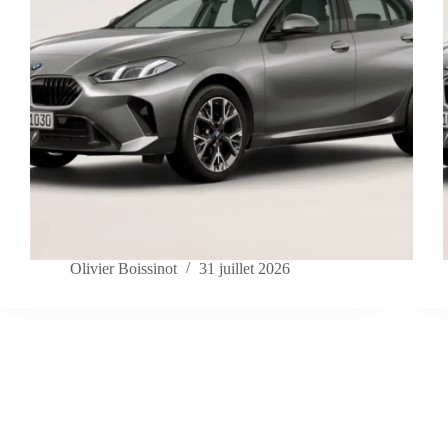
Olivier Boissinot
31 juillet 2026